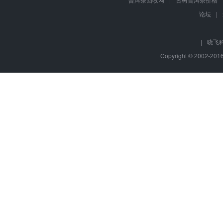
论坛
|
|
晓飞
Copyright © 2002-20