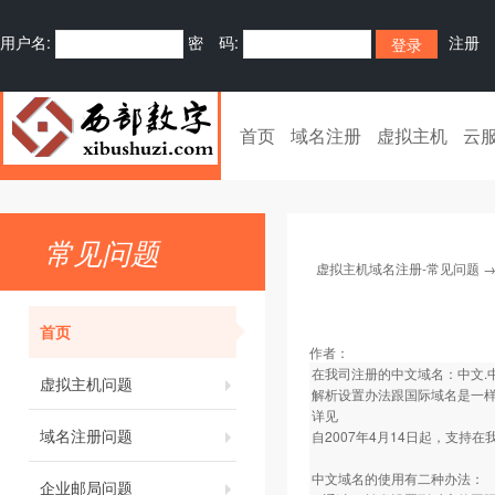
用户名:
密 码:
注册
首页
域名注册
虚拟主机
云
常见问题
虚拟主机域名注册-常见问题
首页
作者：
在我司注册的中文域名：中文.中国(.
虚拟主机问题
解析设置办法跟国际域名是一
详见
域名注册问题
自2007年4月14日起，支
中文域名的使用有二种办法：
企业邮局问题