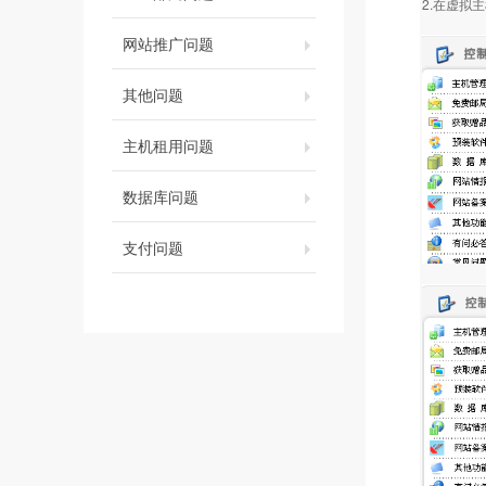
2.在虚拟
网站推广问题
其他问题
主机租用问题
数据库问题
支付问题