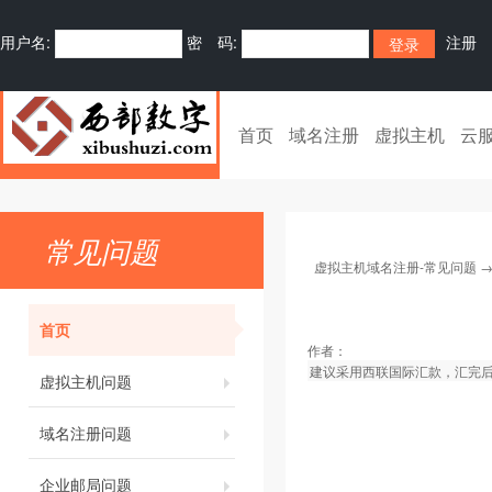
用户名:
密 码:
注册
首页
域名注册
虚拟主机
云
常见问题
虚拟主机域名注册-常见问题
首页
作者：
建议采用西联国际汇款，汇完
虚拟主机问题
域名注册问题
企业邮局问题